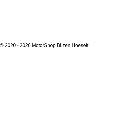
© 2020 - 2026 MotorShop Bilzen Hoeselt