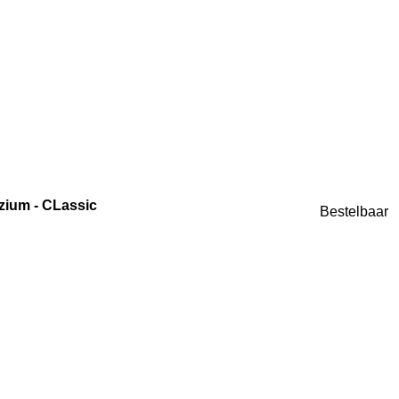
zium - CLassic
Bestelbaar