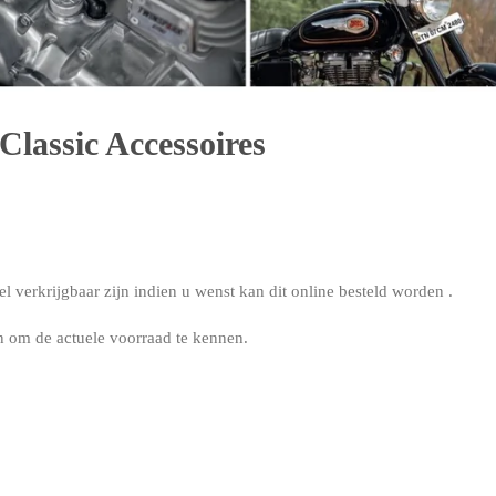
Classic Accessoires
el verkrijgbaar zijn indien u wenst kan dit online besteld worden .
n om de actuele voorraad te kennen.