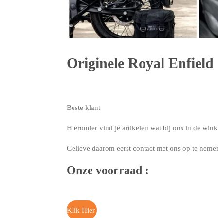
Originele Royal Enfield 
Beste klant
Hieronder vind je artikelen wat bij ons in de wink
Gelieve daarom eerst contact met ons op te neme
Onze voorraad :
Klik Hier