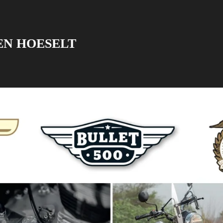
EN HOESELT